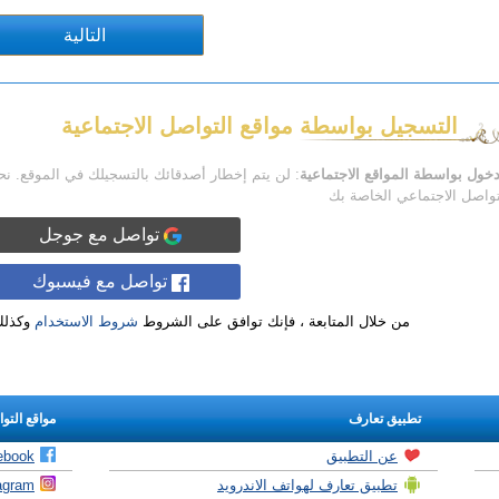
التسجيل بواسطة مواقع التواصل الاجتماعية
دخول بواسطة المواقع الاجتماعية
: لن يتم إخطار أصدقائك بالتسجيلك في الموقع. ن
تواصل الاجتماعي الخاصة بك
تواصل مع جوجل
تواصل مع فيسبوك
من خلال المتابعة ، فإنك توافق على الشروط
شروط الاستخدام
وكذل
تطبيق تعارف
مواقع التو
عن التطبيق
ebook
تطبيق تعارف لهواتف الاندرويد
agram