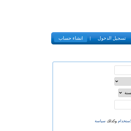
تسجيل الدخول
انشاء حساب
ستخدام
وكذلك
سياسة