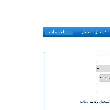
تسجيل الدخول
انشاء حساب
ستخدام
وكذلك
سياسة