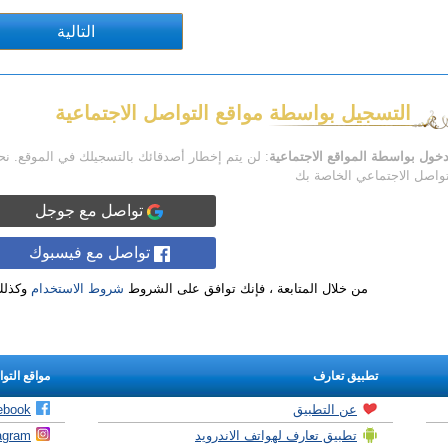
التسجيل بواسطة مواقع التواصل الاجتماعية
دخول بواسطة المواقع الاجتماعية
: لن يتم إخطار أصدقائك بالتسجيلك في الموقع. ن
تواصل الاجتماعي الخاصة بك
تواصل مع جوجل
تواصل مع فيسبوك
من خلال المتابعة ، فإنك توافق على الشروط
شروط الاستخدام
وكذل
تطبيق تعارف
مواقع التو
عن التطبيق
ebook
تطبيق تعارف لهواتف الاندرويد
agram