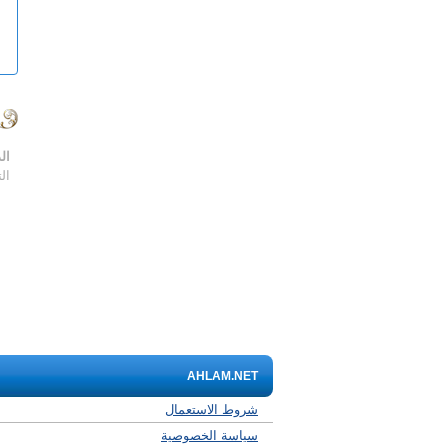
ال
ال
AHLAM.NET
شروط الاستعمال
سياسة الخصوصية