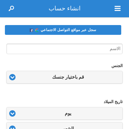
انشاء حساب
سجل عبر مواقع التواصل الاجتماعي
الجنس
قم باختيار جنسك
تاريخ الميلاد
يوم
الشهر