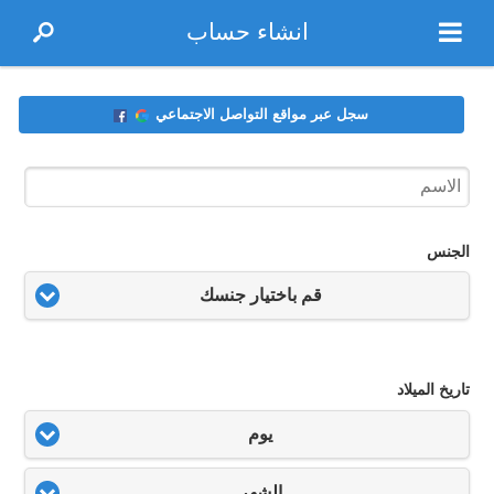
انشاء حساب
سجل عبر مواقع التواصل الاجتماعي
الجنس
قم باختيار جنسك
تاريخ الميلاد
يوم
الشهر