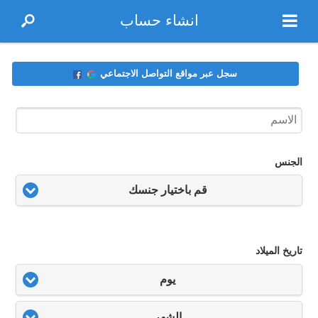
انشاء حساب
سجل عبر مواقع التواصل الاجتماعي
الجنس
قم باختيار جنسك
تاريخ الميلاد
يوم
الشهر