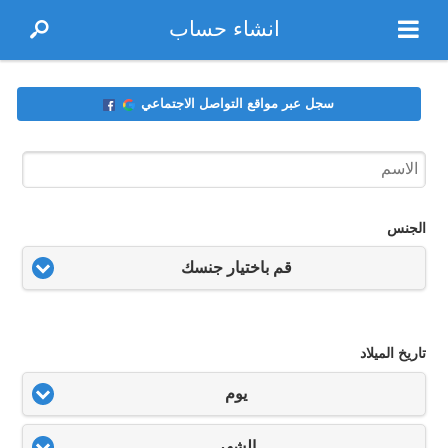
انشاء حساب
سجل عبر مواقع التواصل الاجتماعي
الجنس
قم باختيار جنسك
تاريخ الميلاد
يوم
الشهر