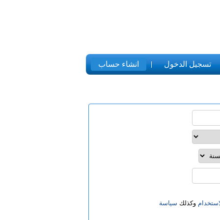
تسجيل الدخول
انشاء حساب
ستخدام
وكذلك
سياسة