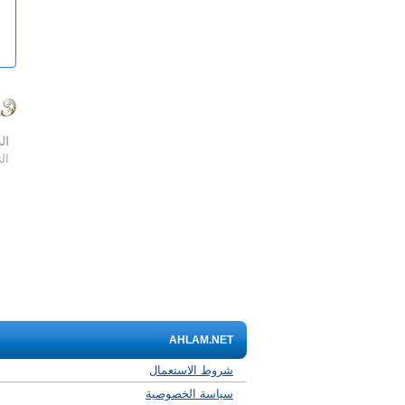
ال
ال
AHLAM.NET
شروط الاستعمال
سياسة الخصوصية