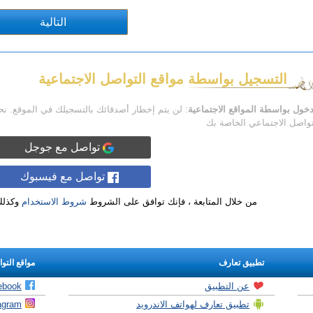
التسجيل بواسطة مواقع التواصل الاجتماعية
دخول بواسطة المواقع الاجتماعية
: لن يتم إخطار أصدقائك بالتسجيلك في الموقع. ن
تواصل الاجتماعي الخاصة بك
تواصل مع جوجل
تواصل مع فيسبوك
من خلال المتابعة ، فإنك توافق على الشروط
شروط الاستخدام
وكذل
تطبيق تعارف
مواقع التو
عن التطبيق
ebook
تطبيق تعارف لهواتف الاندرويد
agram