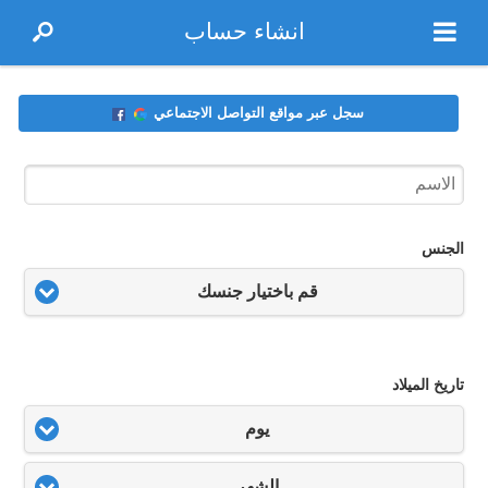
انشاء حساب
سجل عبر مواقع التواصل الاجتماعي
الجنس
قم باختيار جنسك
تاريخ الميلاد
يوم
الشهر