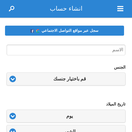
انشاء حساب
سجل عبر مواقع التواصل الاجتماعي
الجنس
قم باختيار جنسك
تاريخ الميلاد
يوم
الشهر