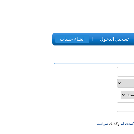
تسجيل الدخول
انشاء حساب
ستخدام
وكذلك
سياسة