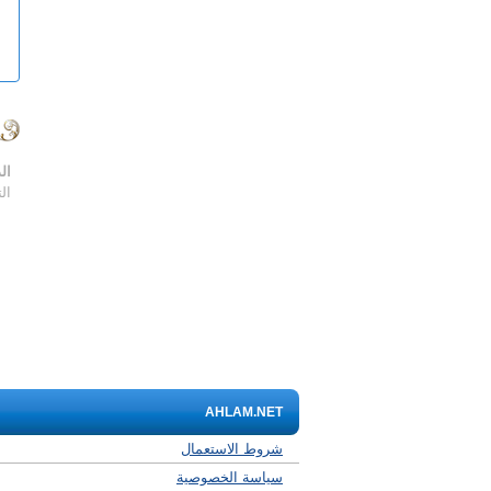
ال
ال
AHLAM.NET
شروط الاستعمال
سياسة الخصوصية