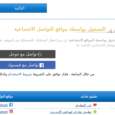
التسجيل بواسطة مواقع التواصل الاجتماعية
دخول بواسطة المواقع الاجتماعية
: لن يتم إخطار أصدقائك بالتسجيلك في الموقع. ن
تواصل الاجتماعي الخاصة بك
تواصل مع جوجل
تواصل مع فيسبوك
من خلال المتابعة ، فإنك توافق على الشروط
شروط الاستخدام
وكذل
تطبيق تعارف
مواقع التو
عن التطبيق
ebook
تطبيق تعارف لهواتف الاندرويد
agram