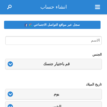
انشاء حساب
سجل عبر مواقع التواصل الاجتماعي
الجنس
قم باختيار جنسك
تاريخ الميلاد
يوم
الشهر