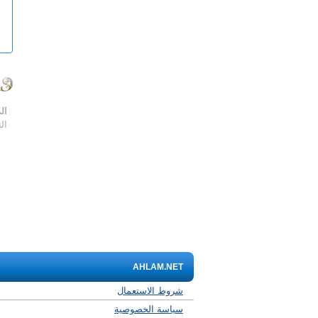
ال
ال
AHLAM.NET
شروط الاستعمال
سياسة الخصوصية