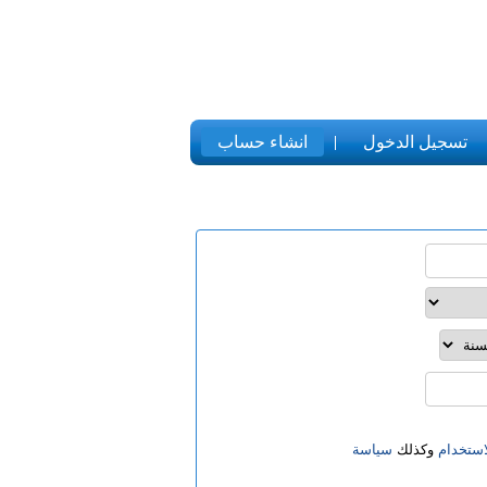
تسجيل الدخول
انشاء حساب
ستخدام
وكذلك
سياسة