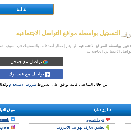
التسجيل بواسطة مواقع التواصل الاجتماعية
دخول بواسطة المواقع الاجتماعية
: لن يتم إخطار أصدقائك بالتسجيلك في الموقع. ن
تواصل الاجتماعي الخاصة بك
تواصل مع جوجل
تواصل مع فيسبوك
من خلال المتابعة ، فإنك توافق على الشروط
شروط الاستخدام
وكذل
تطبيق تعارف
مواقع التو
عن التطبيق
ebook
تطبيق تعارف لهواتف الاندرويد
agram