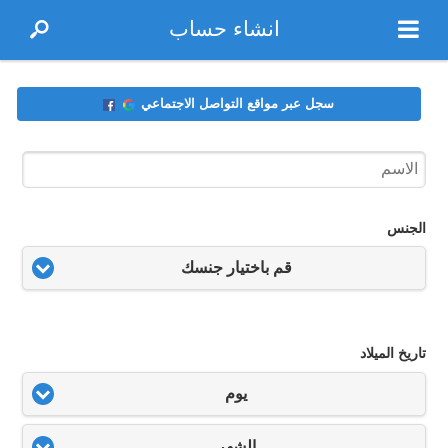
انشاء حساب
سجل عبر مواقع التواصل الاجتماعي
الجنس
قم باختيار جنسك
تاريخ الميلاد
يوم
الشهر