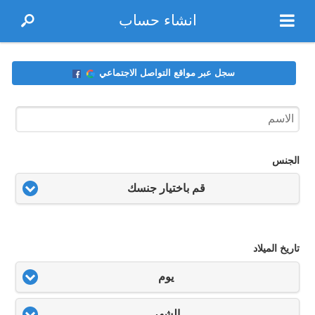
انشاء حساب
سجل عبر مواقع التواصل الاجتماعي
الجنس
قم باختيار جنسك
تاريخ الميلاد
يوم
الشهر