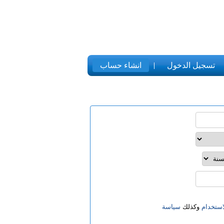
تسجيل الدخول
انشاء حساب
ستخدام
وكذلك
سياسة