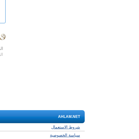
ال
ال
AHLAM.NET
شروط الاستعمال
سياسة الخصوصية