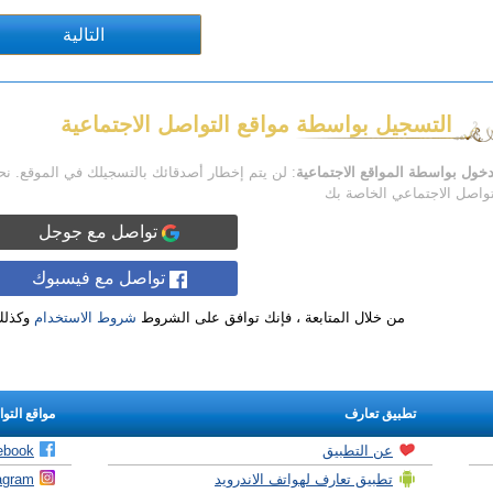
التسجيل بواسطة مواقع التواصل الاجتماعية
دخول بواسطة المواقع الاجتماعية
: لن يتم إخطار أصدقائك بالتسجيلك في الموقع. ن
تواصل الاجتماعي الخاصة بك
تواصل مع جوجل
تواصل مع فيسبوك
من خلال المتابعة ، فإنك توافق على الشروط
شروط الاستخدام
وكذل
تطبيق تعارف
مواقع التو
عن التطبيق
ebook
تطبيق تعارف لهواتف الاندرويد
agram