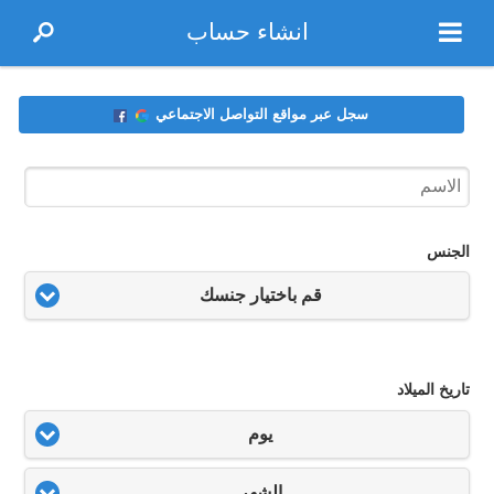
انشاء حساب
سجل عبر مواقع التواصل الاجتماعي
الجنس
قم باختيار جنسك
تاريخ الميلاد
يوم
الشهر