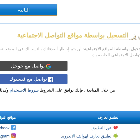
التسجيل بواسطة مواقع التواصل الاجتماعية
دخول بواسطة المواقع الاجتماعية
: لن يتم إخطار أصدقائك بالتسجيلك في الموقع. ن
تواصل الاجتماعي الخاصة بك
تواصل مع جوجل
تواصل مع فيسبوك
من خلال المتابعة ، فإنك توافق على الشروط
شروط الاستخدام
وكذل
تطبيق تعارف
مواقع التو
عن التطبيق
ebook
تطبيق تعارف لهواتف الاندرويد
agram