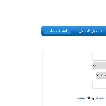
تسجيل الدخول
انشاء حساب
ستخدام
وكذلك
سياسة