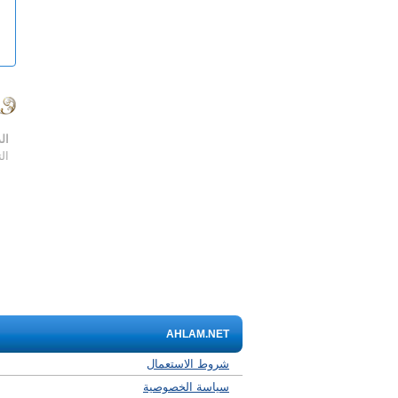
ال
ال
AHLAM.NET
شروط الاستعمال
سياسة الخصوصية