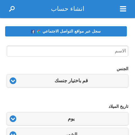
انشاء حساب
سجل عبر مواقع التواصل الاجتماعي
الجنس
قم باختيار جنسك
تاريخ الميلاد
يوم
الشهر