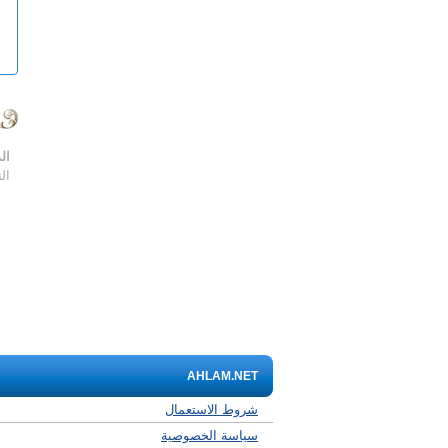
ال
ال
AHLAM.NET
شروط الاستعمال
سياسة الخصوصية