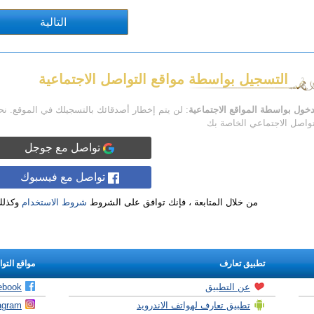
التسجيل بواسطة مواقع التواصل الاجتماعية
دخول بواسطة المواقع الاجتماعية
: لن يتم إخطار أصدقائك بالتسجيلك في الموقع. ن
تواصل الاجتماعي الخاصة بك
تواصل مع جوجل
تواصل مع فيسبوك
من خلال المتابعة ، فإنك توافق على الشروط
شروط الاستخدام
وكذل
تطبيق تعارف
مواقع التو
عن التطبيق
ebook
تطبيق تعارف لهواتف الاندرويد
agram