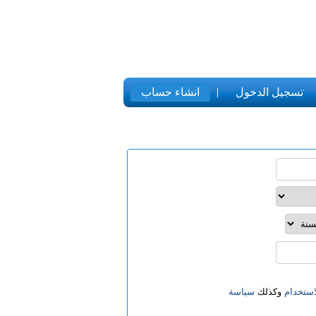
تسجيل الدخول
انشاء حساب
ستخدام
وكذلك
سياسة